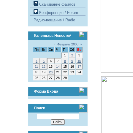
Скачивание файлов
Конференция / Forum
Радио-вещание / Radio
Календарь Новостей
«
Февраль 2008
»
Пн
Вт
Ср
Чт
Пт
Сб
Вс
1
2
3
4
5
6
7
8
9
10
11
12
13
14
15
16
17
18
19
20
21
22
23
24
25
26
27
28
29
Форма Входа
Поиск