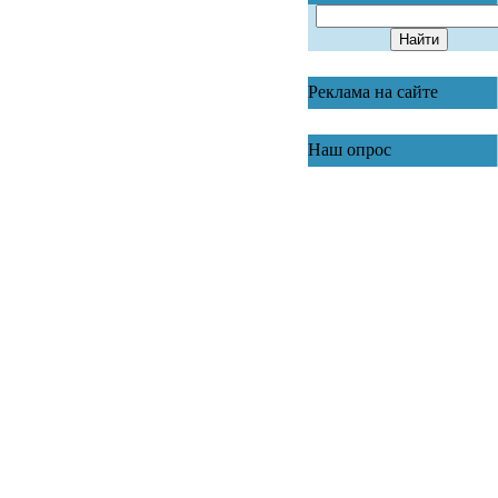
Реклама на сайте
Наш опрос