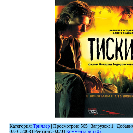
Категория:
Триллер
| Просмотров: 565 | Загрузок: 1 | Добави
07.01.2008
| Рейтинг: 0.0/0 |
Комментарии (0)