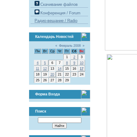
Скачивание файлов
Конференция / Forum
Радио-вещание / Radio
Календарь Новостей
«
Февраль 2008
»
Пн
Вт
Ср
Чт
Пт
Сб
Вс
1
2
3
4
5
6
7
8
9
10
11
12
13
14
15
16
17
18
19
20
21
22
23
24
25
26
27
28
29
Форма Входа
Поиск