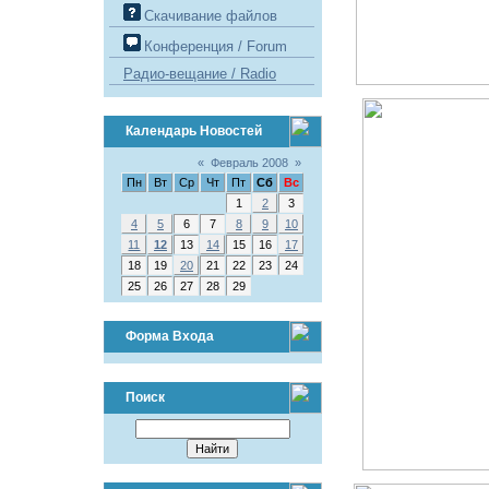
Скачивание файлов
Конференция / Forum
Радио-вещание / Radio
Календарь Новостей
«
Февраль 2008
»
Пн
Вт
Ср
Чт
Пт
Сб
Вс
1
2
3
4
5
6
7
8
9
10
11
12
13
14
15
16
17
18
19
20
21
22
23
24
25
26
27
28
29
Форма Входа
Поиск