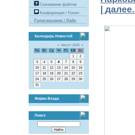
Скачивание файлов
|
далее..
Конференция / Forum
Радио-вещание / Radio
Календарь Новостей
«
Август 2026
»
Пн
Вт
Ср
Чт
Пт
Сб
Вс
1
2
3
4
5
6
7
8
9
10
11
12
13
14
15
16
17
18
19
20
21
22
23
24
25
26
27
28
29
30
31
Форма Входа
Поиск